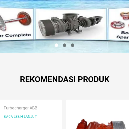
REKOMENDASI PRODUK
Turbocharger ABB
BACA LEBIH LANJUT