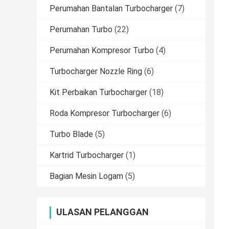
Perumahan Bantalan Turbocharger
(7)
Perumahan Turbo
(22)
Perumahan Kompresor Turbo
(4)
Turbocharger Nozzle Ring
(6)
Kit Perbaikan Turbocharger
(18)
Roda Kompresor Turbocharger
(6)
Turbo Blade
(5)
Kartrid Turbocharger
(1)
Bagian Mesin Logam
(5)
ULASAN PELANGGAN