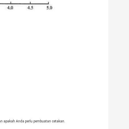
dan apakah Anda perlu pembuatan cetakan.