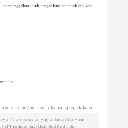
elum meninggalkan pabrik, dengan kualitas terbaik dari Cina.
ocharger
an permintaan Anda secara langsung kepada kami