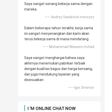
Saya sangat senang bekerja sama dengan
mereka.
—— Andrey Vasilevich morozov
Dalam beberapa tahun terakhir, kerja sama
ini sangat menyenangkan dan kami akan
terus bekerja sama di masa mendatang.
—— Muhammad Waseem Irshad
Saya sangat menghargai bahwa saya
akhirnya menemukan pabrikan terbaik
dengan kualitas bagus dan harga bersaing,
dan juga mendukung layanan yang
disesuaikan.
—— Igor Smirnov
I 'M ONLINE CHAT NOW