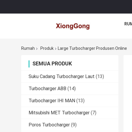
RU
Rumah
Produk
Large Turbocharger Produsen Online
SEMUA PRODUK
Suku Cadang Turbocharger Laut
(13)
Turbocharger ABB
(14)
Turbocharger IHI MAN
(13)
Mitsubishi MET Turbocharger
(7)
Poros Turbocharger
(9)