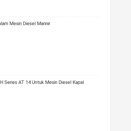
am Mesin Diesel Marinir
H Series AT 14 Untuk Mesin Diesel Kapal