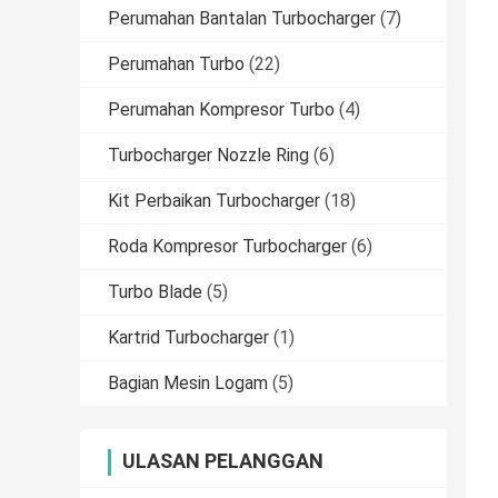
Perumahan Bantalan Turbocharger
(7)
Perumahan Turbo
(22)
Perumahan Kompresor Turbo
(4)
Turbocharger Nozzle Ring
(6)
Kit Perbaikan Turbocharger
(18)
Roda Kompresor Turbocharger
(6)
Turbo Blade
(5)
Kartrid Turbocharger
(1)
Bagian Mesin Logam
(5)
ULASAN PELANGGAN