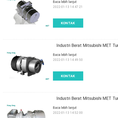
Baca lebih lanjut
2022-01-13 14:47:21
KONTAK
Industri Berat Mitsubishi MET T
Baca lebih lanjut
2022-01-13 14:49:50
KONTAK
Industri Berat Mitsubishi MET T
Baca lebih lanjut
2022-01-13 14:52:00