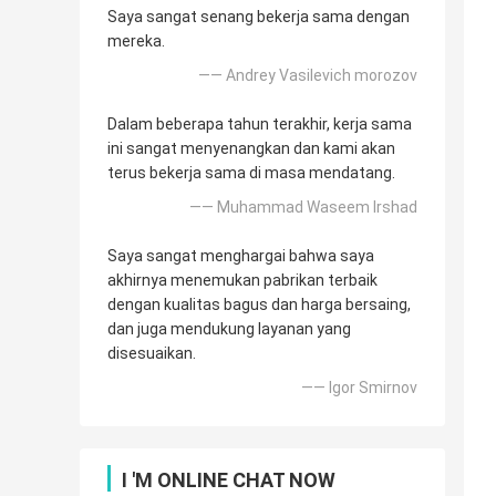
Saya sangat senang bekerja sama dengan
mereka.
—— Andrey Vasilevich morozov
Dalam beberapa tahun terakhir, kerja sama
ini sangat menyenangkan dan kami akan
terus bekerja sama di masa mendatang.
—— Muhammad Waseem Irshad
Saya sangat menghargai bahwa saya
akhirnya menemukan pabrikan terbaik
dengan kualitas bagus dan harga bersaing,
dan juga mendukung layanan yang
disesuaikan.
—— Igor Smirnov
I 'M ONLINE CHAT NOW