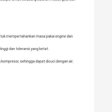
untuk mempertahankan masa pakai engine dan
inggi dan toleransi yang ketat.
kompresor, sehingga dapat dicuci dengan air.