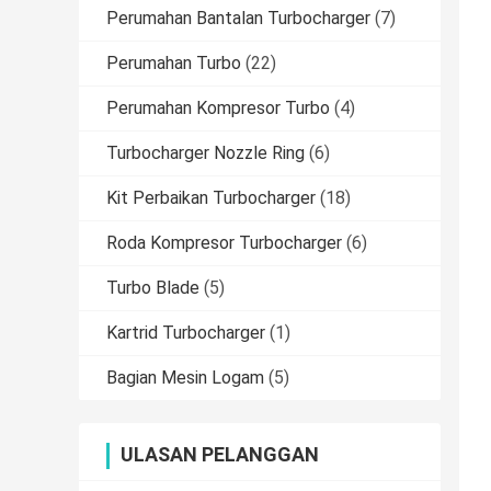
Perumahan Bantalan Turbocharger
(7)
Perumahan Turbo
(22)
Perumahan Kompresor Turbo
(4)
Turbocharger Nozzle Ring
(6)
Kit Perbaikan Turbocharger
(18)
Roda Kompresor Turbocharger
(6)
Turbo Blade
(5)
Kartrid Turbocharger
(1)
Bagian Mesin Logam
(5)
ULASAN PELANGGAN