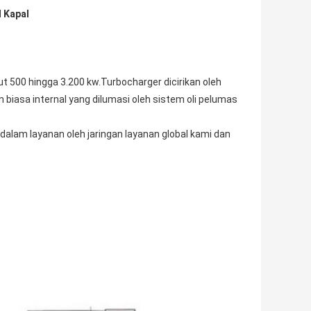
l Kapal
 500 hingga 3.200 kw.Turbocharger dicirikan oleh
biasa internal yang dilumasi oleh sistem oli pelumas
alam layanan oleh jaringan layanan global kami dan