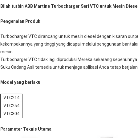
Bilah turbin ABB Martine Turbocharger Seri VTC untuk Mesin Diese
Pengenalan Produk
Turbocharger VTC dirancang untuk mesin diesel dengan kisaran output
kekompakannya yang tinggi yang dicapai melalui penggunaan bantalan 
mesin.
Turbocharger VTC tidak lagi diproduksi.Mereka sekarang sepenuhnya d
Suku Cadang Asli tersedia untuk menjaga aplikasi Anda tetap berjalan
Model yang berlaku
VTC214
VTC254
VTC304
Parameter Teknis Utama