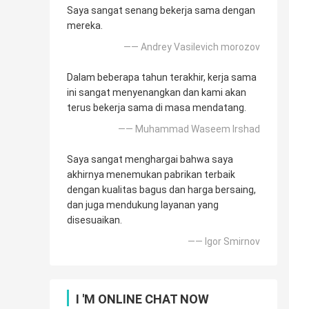
Saya sangat senang bekerja sama dengan
mereka.
—— Andrey Vasilevich morozov
Dalam beberapa tahun terakhir, kerja sama
ini sangat menyenangkan dan kami akan
terus bekerja sama di masa mendatang.
—— Muhammad Waseem Irshad
Saya sangat menghargai bahwa saya
akhirnya menemukan pabrikan terbaik
dengan kualitas bagus dan harga bersaing,
dan juga mendukung layanan yang
disesuaikan.
—— Igor Smirnov
I 'M ONLINE CHAT NOW