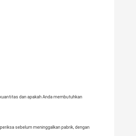
da kuantitas dan apakah Anda membutuhkan
diperiksa sebelum meninggalkan pabrik, dengan