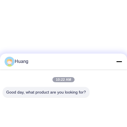
Huang
10:22 AM
Good day, what product are you looking for?