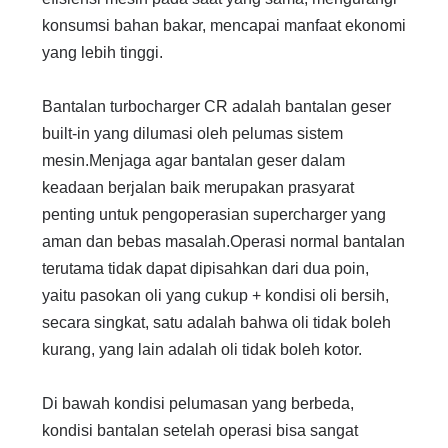
konsumsi bahan bakar, mencapai manfaat ekonomi
yang lebih tinggi.
Bantalan turbocharger CR adalah bantalan geser
built-in yang dilumasi oleh pelumas sistem
mesin.
Menjaga agar bantalan geser dalam
keadaan berjalan baik merupakan prasyarat
penting untuk pengoperasian supercharger yang
aman dan bebas masalah.
Operasi normal bantalan
terutama tidak dapat dipisahkan dari dua poin,
yaitu pasokan oli yang cukup + kondisi oli bersih,
secara singkat, satu adalah bahwa oli tidak boleh
kurang, yang lain adalah oli tidak boleh kotor.
Di bawah kondisi pelumasan yang berbeda,
kondisi bantalan setelah operasi bisa sangat