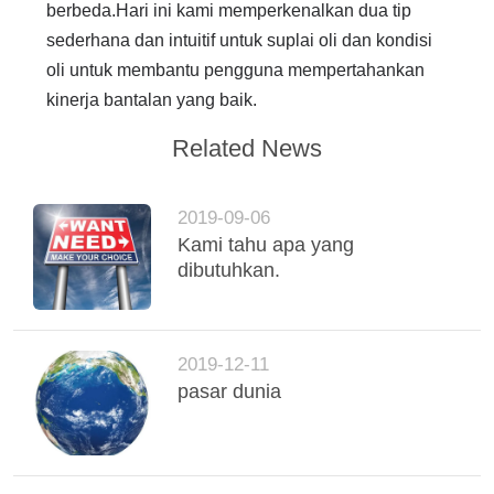
berbeda.
Hari ini kami memperkenalkan dua tip
sederhana dan intuitif untuk suplai oli dan kondisi
oli untuk membantu pengguna mempertahankan
kinerja bantalan yang baik.
Related News
2019-09-06
Kami tahu apa yang
dibutuhkan.
2019-12-11
pasar dunia